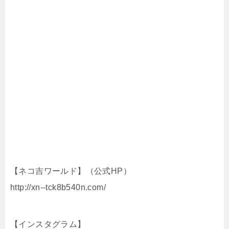
【ネコ吉ワールド】（公式HP）
http://xn--tck8b540n.com/
【インスタグラム】