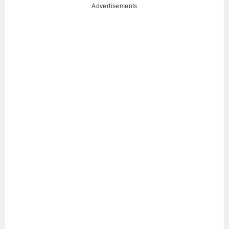
Advertisements