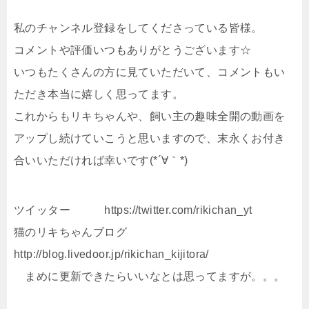
私のチャンネル登録をしてくださっている皆様。
コメントや評価いつもありがとうございます☆
いつもたくさんの方に見ていただいて、コメントもい
ただき本当に嬉しく思ってます。
これからもリキちゃんや、飼い主の趣味全開の動画を
アップし続けていこうと思いますので、末永くお付き
合いいただければ幸いです(*´∀｀*)
ツイッター https://twitter.com/rikichan_yt
猫のリキちゃんブログ
http://blog.livedoor.jp/rikichan_kijitora/
まめに更新できたらいいなとは思ってますが。。。