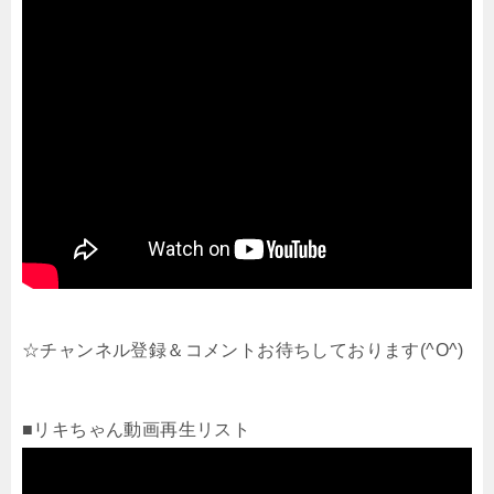
☆チャンネル登録＆コメントお待ちしております(^O^)
■リキちゃん動画再生リスト