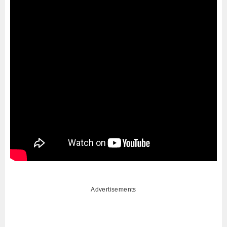
Advertisements