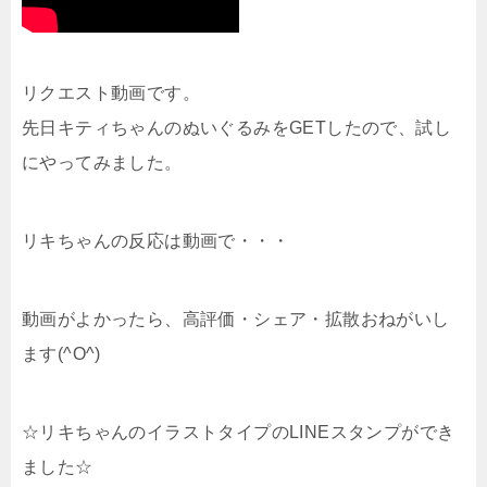
リクエスト動画です。
先日キティちゃんのぬいぐるみをGETしたので、試し
にやってみました。
リキちゃんの反応は動画で・・・
動画がよかったら、高評価・シェア・拡散おねがいし
ます(^O^)
☆リキちゃんのイラストタイプのLINEスタンプができ
ました☆