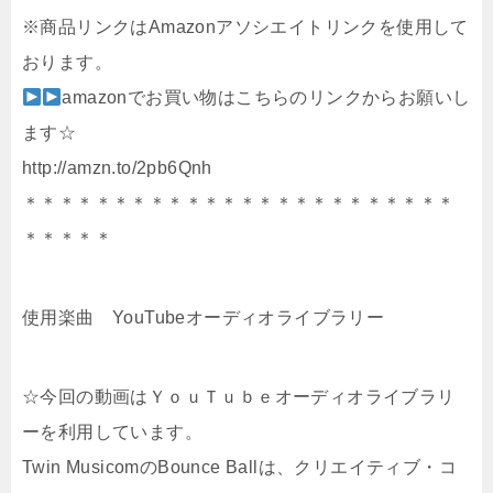
※商品リンクはAmazonアソシエイトリンクを使用して
おります。
amazonでお買い物はこちらのリンクからお願いし
ます☆
http://amzn.to/2pb6Qnh
＊＊＊＊＊＊＊＊＊＊＊＊＊＊＊＊＊＊＊＊＊＊＊＊
＊＊＊＊＊
使用楽曲 YouTubeオーディオライブラリー
☆今回の動画はＹｏｕＴｕｂｅオーディオライブラリ
ーを利用しています。
Twin MusicomのBounce Ballは、クリエイティブ・コ