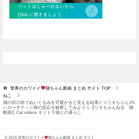
世界のカワイイ
猫ちゃん動画 まとめ サイト
TOP
ねこ
猫の目の前でぬいぐるみを可愛がると笑える結果に☆リキちゃんVS
ハローキティ☆猫の反応を観察してみよう☆【リキちゃんねる 猫
動画】Cat videos キジトラ猫との暮らし
© 2015 世界のカワイイ
猫ちゃん動画 まとめ サイト