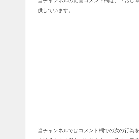
当チャンネルの動画コメント欄は、『おしゃ
供しています。
当チャンネルではコメント欄での次の行為