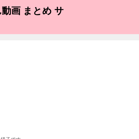
動画 まとめ サ