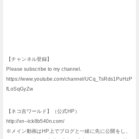
【チャンネル登録】
Please subscribe to my channel.
https://www.youtube.com/channel/UCq_TsRds1PuHzP
fLoSqGyZw
【ネコ吉ワールド】（公式HP）
http://xn--tck8b540n.com/
※メイン動画はHP上でブログと一緒に先に公開をし、