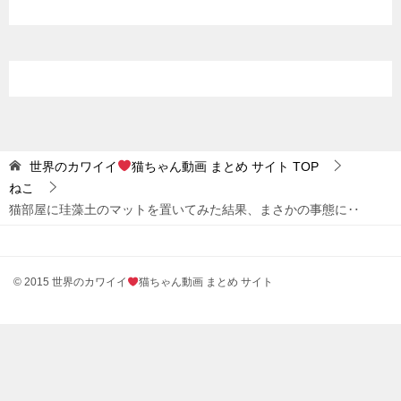
世界のカワイイ
猫ちゃん動画 まとめ サイト
TOP
ねこ
猫部屋に珪藻土のマットを置いてみた結果、まさかの事態に‥
© 2015 世界のカワイイ
猫ちゃん動画 まとめ サイト