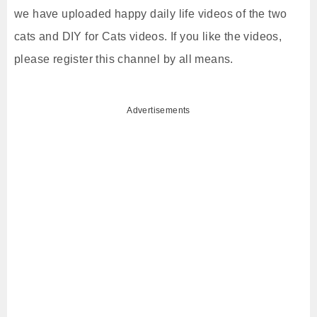
we have uploaded happy daily life videos of the two
cats and DIY for Cats videos. If you like the videos,
please register this channel by all means.
Advertisements