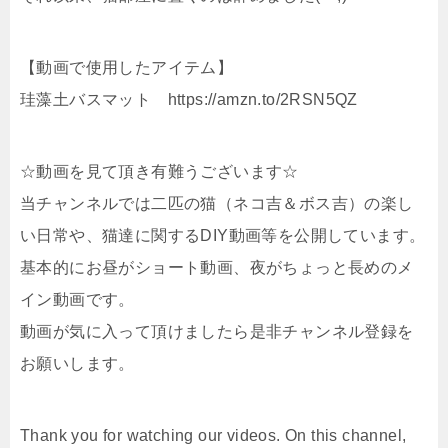
【動画で使用したアイテム】
珪藻土バスマット https://amzn.to/2RSN5QZ
☆動画を見て頂き有難うございます☆
当チャンネルでは二匹の猫（ネコ吉＆ボス吉）の楽し
い日常や、猫達に関するDIY動画等を公開しています。
基本的にお昼がショート動画、夜がちょっと長めのメ
イン動画です。
動画が気に入って頂けましたら是非チャンネル登録を
お願いします。
Thank you for watching our videos. On this channel,