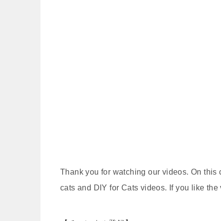
Thank you for watching our videos. On this 
cats and DIY for Cats videos. If you like the