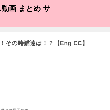
動画 まとめ サ
その時猫達は！？【Eng CC】