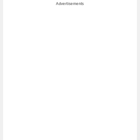
Advertisements