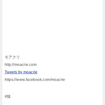
モアクリ
http://moacrie.com
Tweets by moacrie
https://www.facebook.com/moacrie
#猫