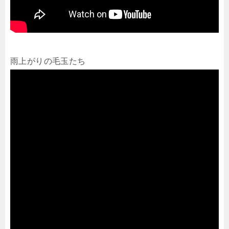
雨上がりの毛玉たち