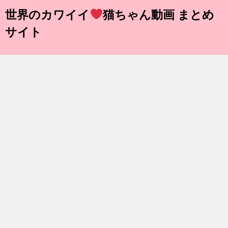
世界のカワイイ
猫ちゃん動画 まとめ
サイト