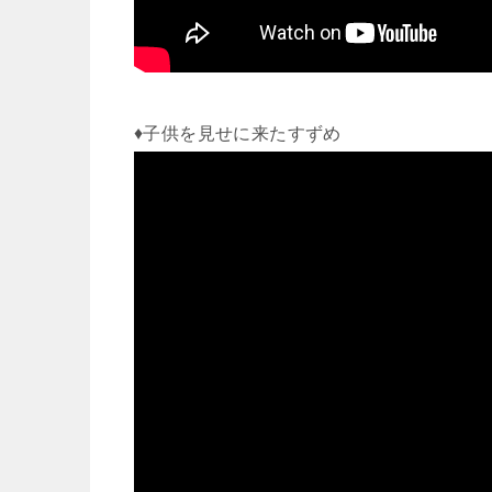
♦子供を見せに来たすずめ