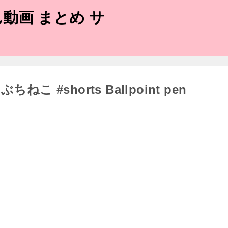
動画 まとめ サ
 #shorts Ballpoint pen