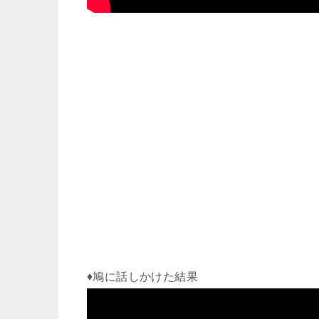
♦鳩に話しかけた結果