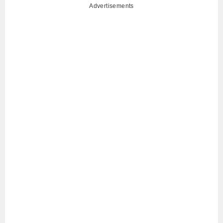
Advertisements