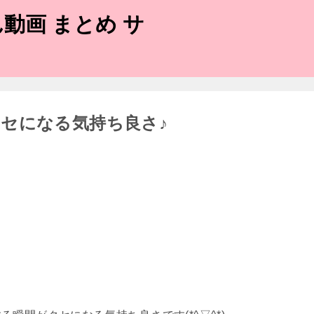
動画 まとめ サ
セになる気持ち良さ♪