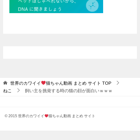
世界のカワイイ
猫ちゃん動画 まとめ サイト
TOP
ねこ
飼い主を挑発する時の猫の顔が面白いｗｗｗ
© 2015 世界のカワイイ
猫ちゃん動画 まとめ サイト