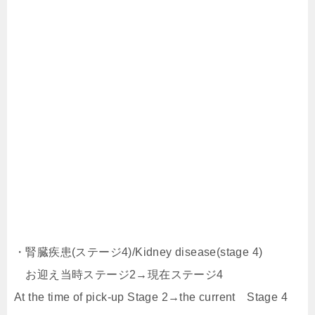
・腎臓疾患(ステージ4)/Kidney disease(stage 4)
お迎え当時ステージ2→現在ステージ4
At the time of pick-up Stage 2→the current Stage 4