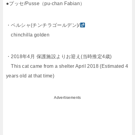
●プッセ/Pusse（pu-chan Fabian）
・ペルシャ(チンチラゴールデン)/
chinchilla golden
・2018年4月 保護施設よりお迎え(当時推定4歳)
This cat came from a shelter April 2018 (Estimated 4
years old at that time)
Advertisements