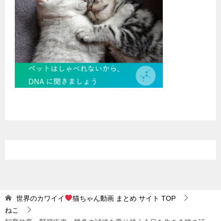
世界のカワイイ
猫ちゃん動画 まとめ サイト
TOP
ねこ