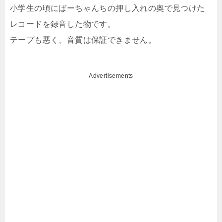
小学生の頃にばーちゃんちの押し入れの奥で見つけた
レコードを録音した物です。
テープも悪く、音質は保証できません。
Advertisements