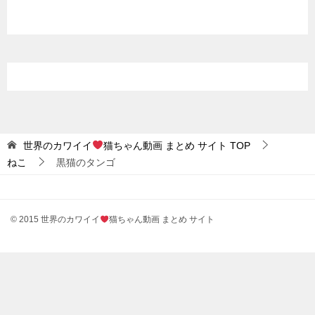
世界のカワイイ
猫ちゃん動画 まとめ サイト
TOP
ねこ
黒猫のタンゴ
© 2015 世界のカワイイ
猫ちゃん動画 まとめ サイト