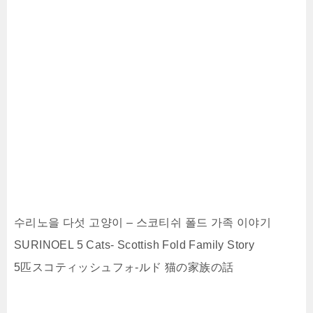
수리노을 다섯 고양이 – 스코티쉬 폴드 가족 이야기
SURINOEL 5 Cats- Scottish Fold Family Story
5匹スコティッシュフォ-ルド 猫の家族の話