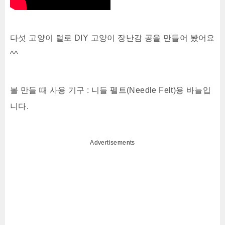
다섯 고양이 털로 DIY 고양이 장난감 공을 만들어 봤어요
^^
볼 만들 때 사용 기구 : 니들 펠트(Needle Felt)용 바늘입
니다.
Advertisements