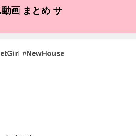
動画 まとめ サ
Girl #NewHouse