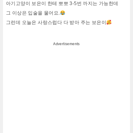
아기고양이 보은이 한테 뽀뽀 3-5번 까지는 가능한데
그 이상은 입술을 물어요.
그런데 오늘은 사랑스럽다 다 받아 주는 보은이
Advertisements