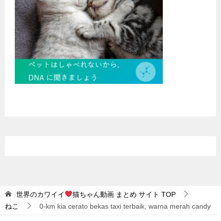
世界のカワイイ
猫ちゃん動画 まとめ サイト
TOP
ねこ
0-km kia cerato bekas taxi terbaik, warna merah candy