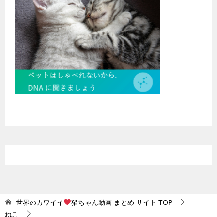
世界のカワイイ
猫ちゃん動画 まとめ サイト
TOP
ねこ