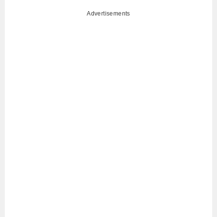
Advertisements