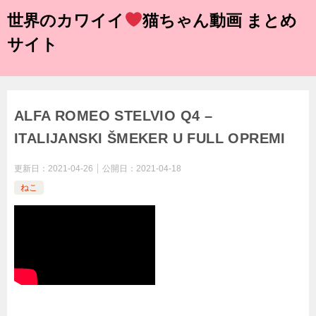
世界のカワイイ
猫ちゃん動画 まとめ
サイト
ALFA ROMEO STELVIO Q4 –
ITALIJANSKI ŠMEKER U FULL OPREMI
更新日：
2021-04-26
公開日：
2021-04-18
ねこ