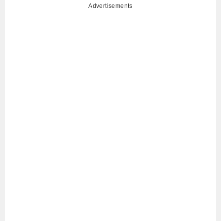
Advertisements