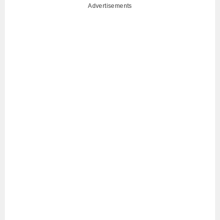
Advertisements