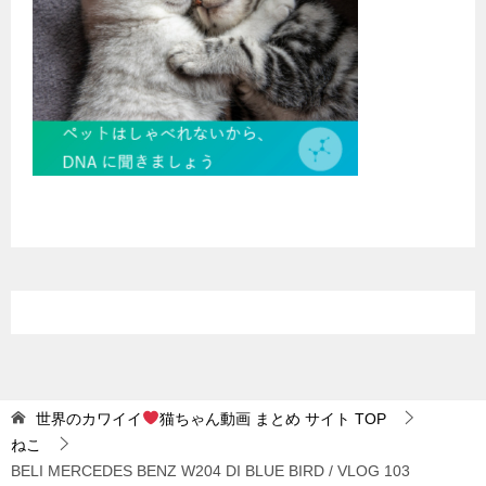
世界のカワイイ
猫ちゃん動画 まとめ サイト
TOP
ねこ
BELI MERCEDES BENZ W204 DI BLUE BIRD / VLOG 103