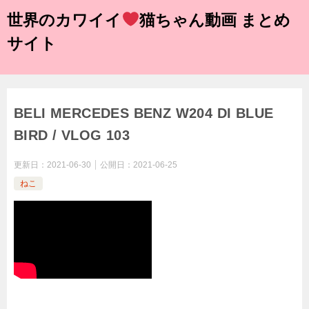
世界のカワイイ
猫ちゃん動画 まとめ
サイト
BELI MERCEDES BENZ W204 DI BLUE
BIRD / VLOG 103
更新日：
2021-06-30
公開日：
2021-06-25
ねこ