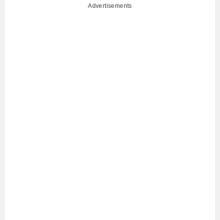
Advertisements