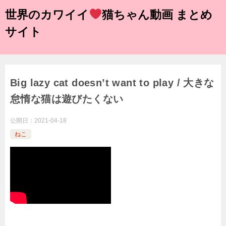
世界のカワイイ
猫ちゃん動画 まとめ
サイト
Big lazy cat doesn’t want to play / 大きな
怠惰な猫は遊びたくない
公開日：
2021-04-18
ねこ