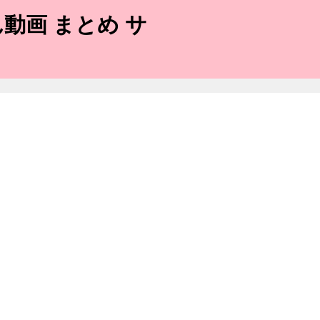
動画 まとめ サ