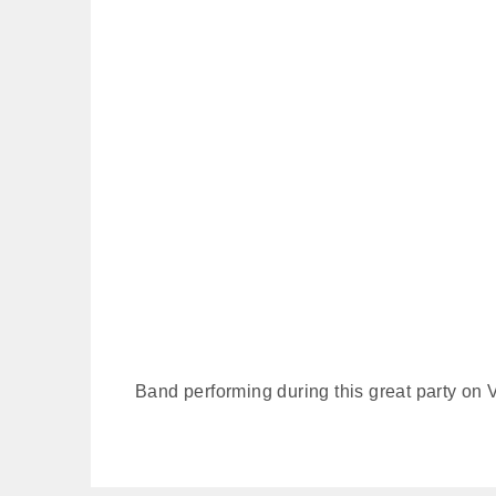
Band performing during this great party on