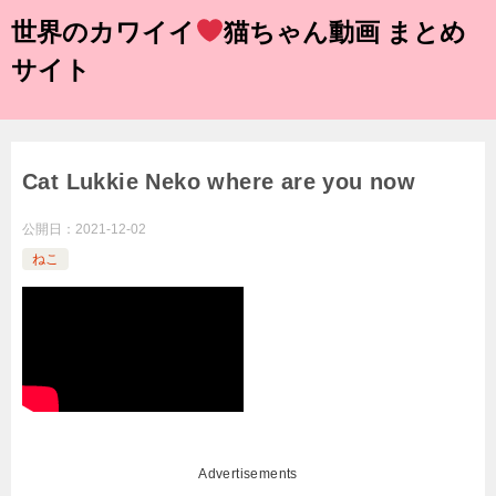
世界のカワイイ
猫ちゃん動画 まとめ
サイト
Cat Lukkie Neko where are you now
公開日：
2021-12-02
ねこ
Advertisements