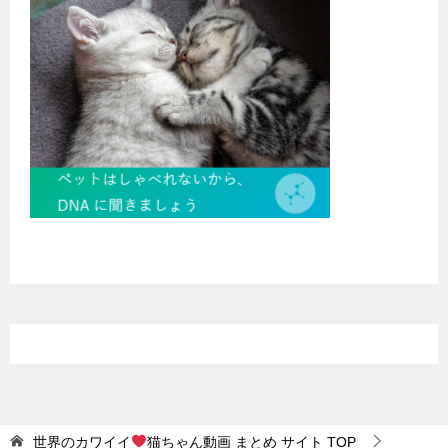
世界のカワイイ
猫ちゃん動画 まとめ サイト
TOP