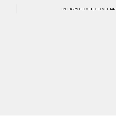
HNJ HORN HELMET | HELMET TA