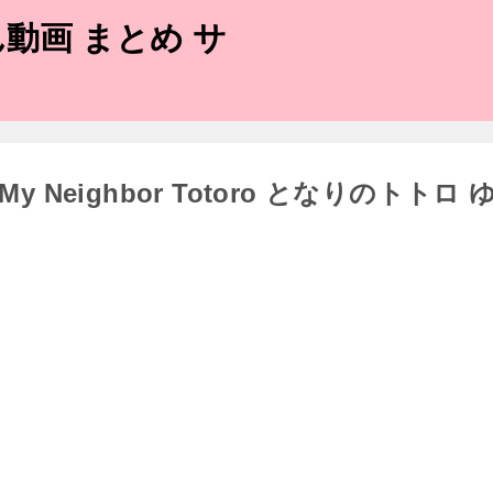
動画 まとめ サ
 My Neighbor Totoro となりのトトロ 