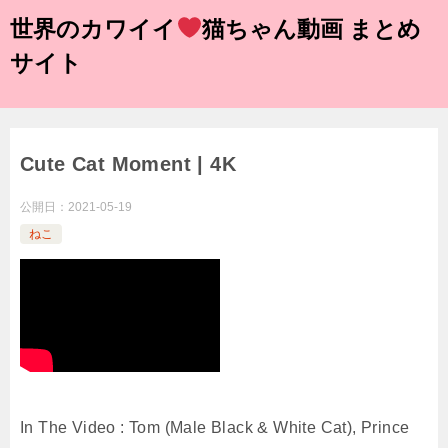
世界のカワイイ
猫ちゃん動画 まとめ
サイト
Cute Cat Moment | 4K
公開日：
2021-05-19
ねこ
In The Video : Tom (Male Black & White Cat), Prince