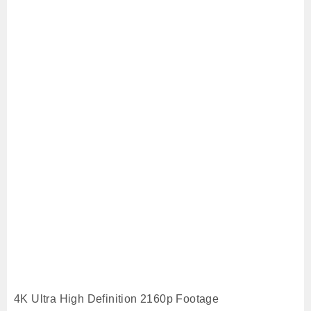
4K Ultra High Definition 2160p Footage