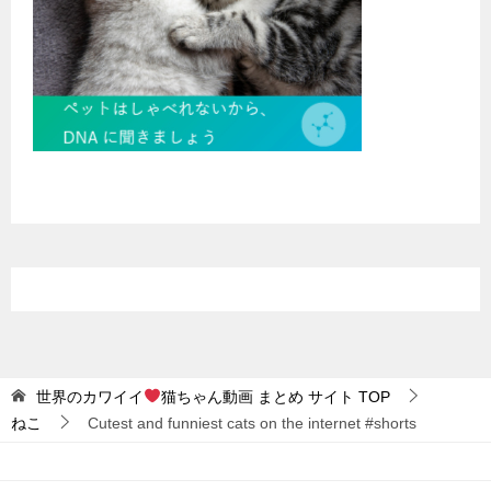
世界のカワイイ
猫ちゃん動画 まとめ サイト
TOP
ねこ
Cutest and funniest cats on the internet #shorts