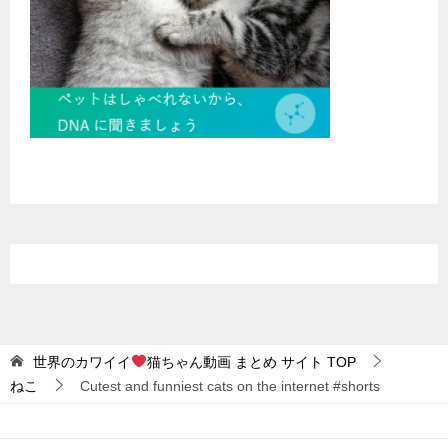
世界のカワイイ
猫ちゃん動画 まとめ サイト
TOP
ねこ
Cutest and funniest cats on the internet #shorts