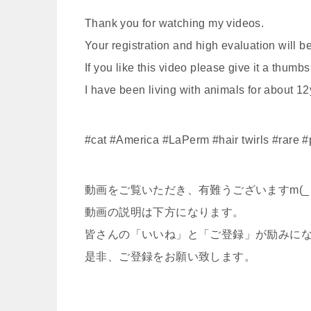
Thank you for watching my videos.
Your registration and high evaluation will 
If you like this video please give it a th
I have been living with animals for about 12
#cat #America #LaPerm #hair twirls #rare #p
動画をご覧いただき、有難うございますm(_ 
動画の説明は下方になります。
皆さんの「いいね」と「ご登録」が励みに
是非、ご登録をお願い致します。