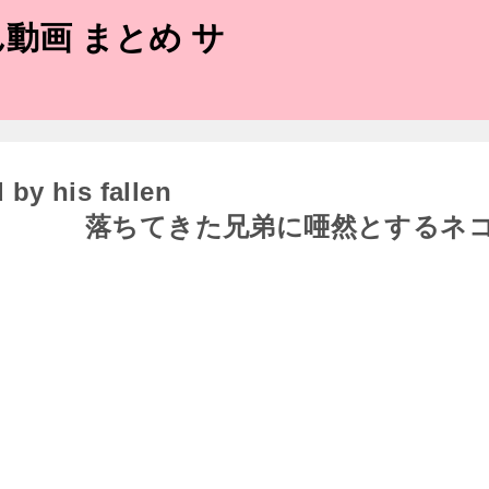
動画 まとめ サ
 by his fallen
ちてきた兄弟に唖然とするネ