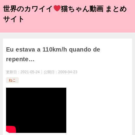
世界のカワイイ
猫ちゃん動画 まとめ
サイト
Eu estava a 110km/h quando de
repente…
更新日：
2021-05-24
公開日：
2009-04-23
ねこ