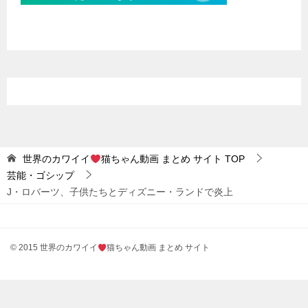
世界のカワイイ
猫ちゃん動画 まとめ サイト
TOP
芸能・ゴシップ
J・ロバーツ、子供たちとディズニー・ランドで炎上
© 2015 世界のカワイイ
猫ちゃん動画 まとめ サイト