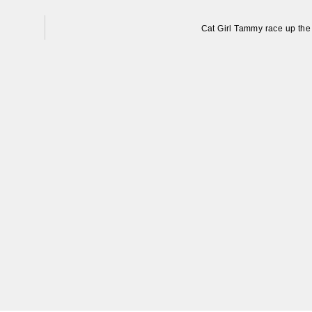
Cat Girl Tammy race up the