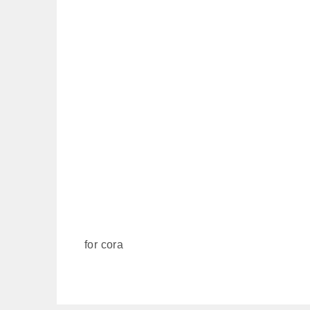
for cora