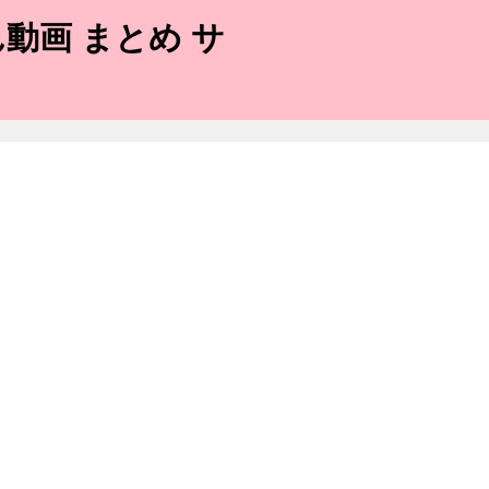
動画 まとめ サ