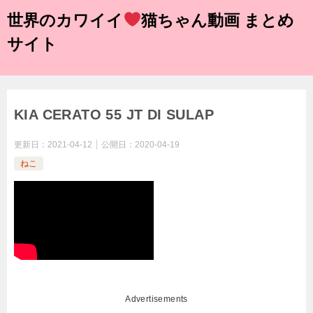
世界のカワイイ
猫ちゃん動画 まとめ
サイト
KIA CERATO 55 JT DI SULAP
更新日：
2021-04-12
公開日：
2020-04-19
ねこ
Advertisements