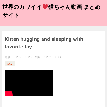
世界のカワイイ
猫ちゃん動画 まとめ
サイト
Kitten hugging and sleeping with
favorite toy
更新日：
2021-06-25
公開日：
2021-06-24
ねこ