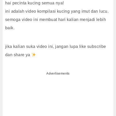
hai pecinta kucing semua nya!
ini adalah video kompilasi kucing yang imut dan lucu.
semoga video ini membuat hari kalian menjadi lebih
baik.
jika kalian suka video ini, jangan lupa like subscribe
dan share ya
Advertisements