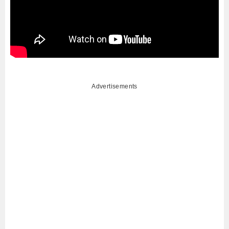
Advertisements