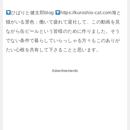
ひばりと健太郎blog
https://kuroshio-cat.com海と
猫がいる景色：働いて疲れて退社して、この動画を見
ながら缶ビールという皆様のために作りました。そう
でない条件で暮らしていらっしゃる方々もこのありが
たい心根を共有して下さることと思います。
Advertisements