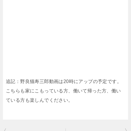
追記：野良猫寿三郎動画は20時にアップの予定です。
こちらも家にこもっている方、働いて帰った方、働い
ている方も楽しんでください。