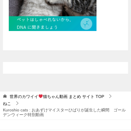
世界のカワイイ
猫ちゃん動画 まとめ サイト
TOP
ねこ
Kuroshio cats : おあずけマイスターひばりが誕生した瞬間 ゴール
デンウィーク特別動画