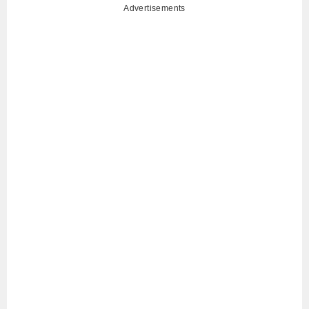
Advertisements