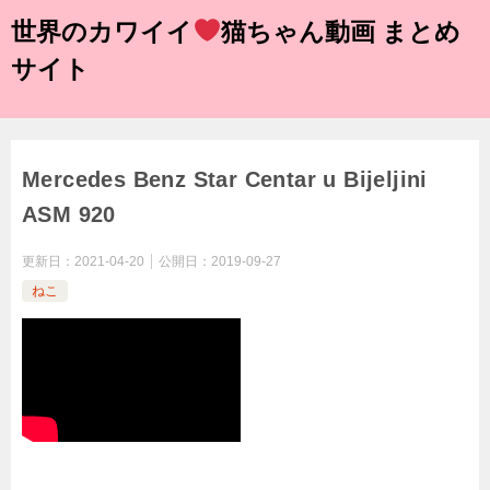
世界のカワイイ
猫ちゃん動画 まとめ
サイト
Mercedes Benz Star Centar u Bijeljini
ASM 920
更新日：
2021-04-20
公開日：
2019-09-27
ねこ