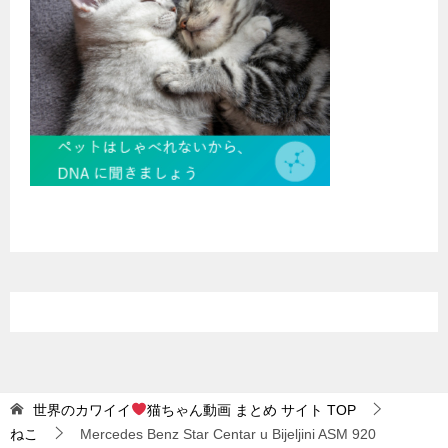
世界のカワイイ
猫ちゃん動画 まとめ サイト
TOP
ねこ
Mercedes Benz Star Centar u Bijeljini ASM 920