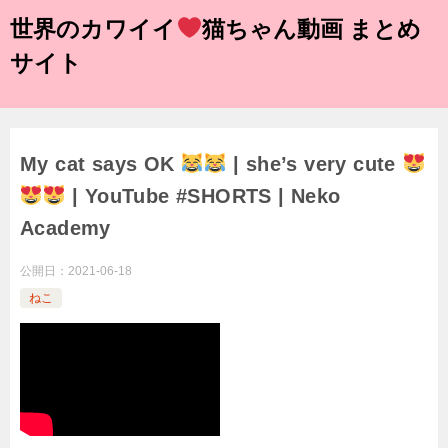
世界のカワイイ
猫ちゃん動画 まとめ
サイト
My cat says OK
| she’s very cute
| YouTube #SHORTS | Neko
Academy
公開日：
2021-06-18
ねこ