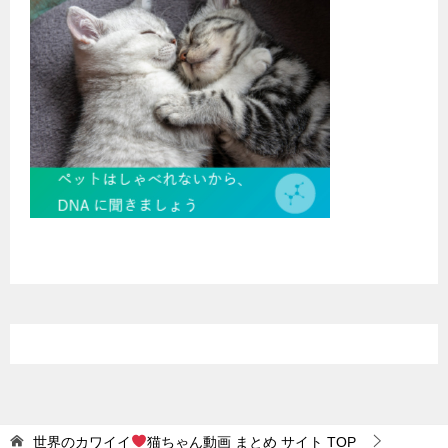
世界のカワイイ
猫ちゃん動画 まとめ サイト
TOP