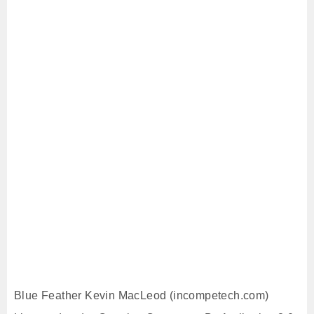
Blue Feather Kevin MacLeod (incompetech.com)