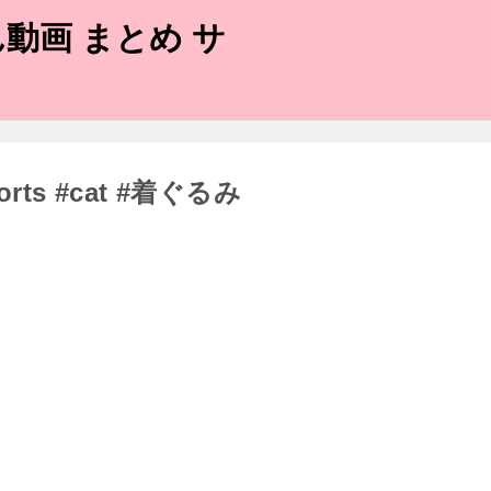
動画 まとめ サ
orts #cat #着ぐるみ