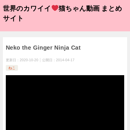
世界のカワイイ
猫ちゃん動画 まとめ
サイト
Neko the Ginger Ninja Cat
更新日：
2020-10-20
公開日：
2014-04-17
ねこ