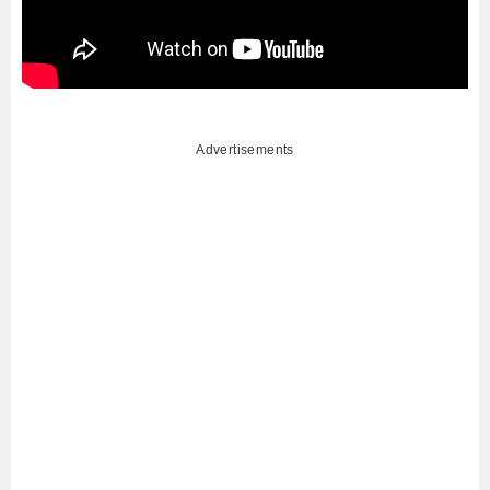
Advertisements