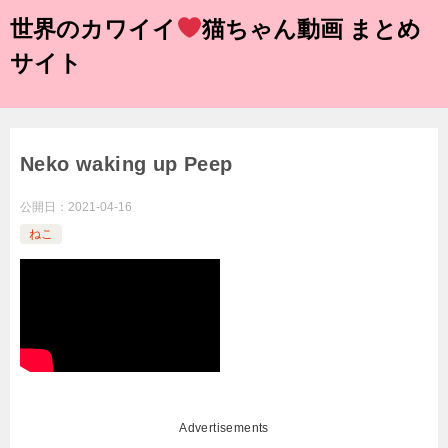
世界のカワイイ
猫ちゃん動画 まとめ
サイト
Neko waking up Peep
公開日：
2021-04-16
ねこ
Advertisements