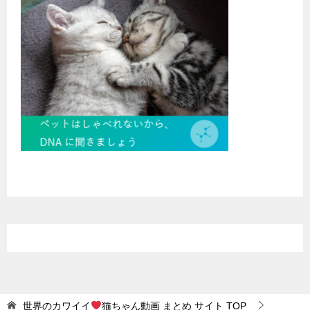
世界のカワイイ
猫ちゃん動画 まとめ サイト
TOP