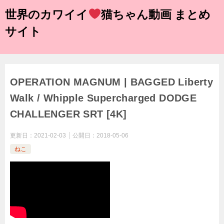
世界のカワイイ
猫ちゃん動画 まとめ
サイト
OPERATION MAGNUM | BAGGED Liberty
Walk / Whipple Supercharged DODGE
CHALLENGER SRT [4K]
更新日：
2021-02-03
公開日：
2018-05-06
ねこ