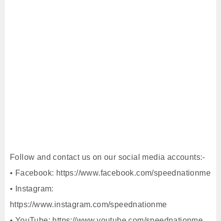
Follow and contact us on our social media accounts:-
• Facebook: https://www.facebook.com/speednationme
• Instagram:
https://www.instagram.com/speednationme
• YouTube: https://www.youtube.com/speednationme