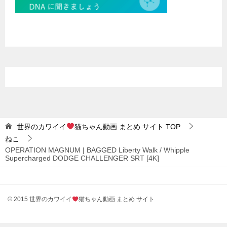
世界のカワイイ
猫ちゃん動画 まとめ サイト
TOP
ねこ
OPERATION MAGNUM | BAGGED Liberty Walk / Whipple
Supercharged DODGE CHALLENGER SRT [4K]
© 2015 世界のカワイイ
猫ちゃん動画 まとめ サイト