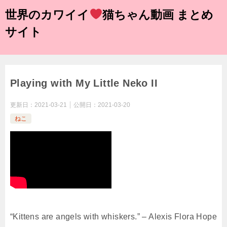
世界のカワイイ
猫ちゃん動画 まとめ
サイト
Playing with My Little Neko II
更新日：
2021-03-21
公開日：
2021-03-20
ねこ
“Kittens are angels with whiskers.” – Alexis Flora Hope