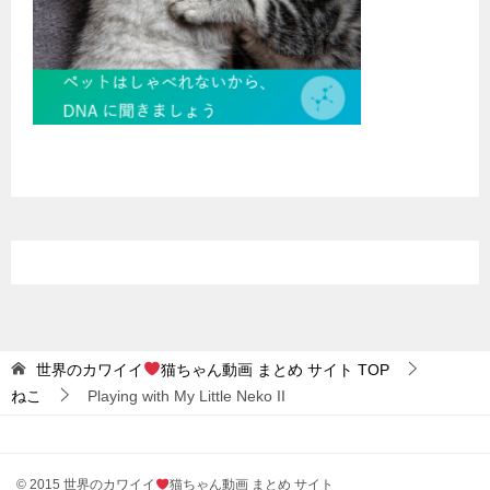
世界のカワイイ
猫ちゃん動画 まとめ サイト
TOP
ねこ
Playing with My Little Neko II
© 2015 世界のカワイイ
猫ちゃん動画 まとめ サイト