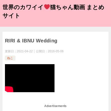
世界のカワイイ
猫ちゃん動画 まとめ
サイト
RIRI & IBNU Wedding
更新日：
2021-04-22
公開日：
2016-05-06
ねこ
Advertisements