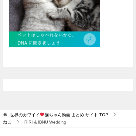
世界のカワイイ
猫ちゃん動画 まとめ サイト
TOP
ねこ
RIRI & IBNU Wedding